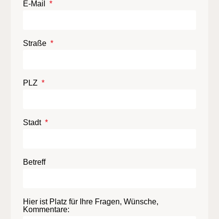
E-Mail
Straße
PLZ
Stadt
Betreff
Hier ist Platz für Ihre Fragen, Wünsche,
Kommentare: