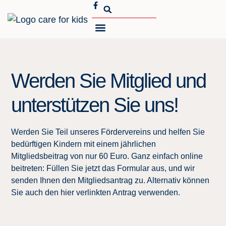
MEIN ENGAGEMENT
ÜBER CARE FOR KIDS
Werden Sie Mitglied und
unterstützen Sie uns!
Werden Sie Teil unseres Fördervereins und helfen Sie
bedürftigen Kindern mit einem jährlichen
Mitgliedsbeitrag von nur 60 Euro. Ganz einfach online
beitreten: Füllen Sie jetzt das Formular aus, und wir
senden Ihnen den Mitgliedsantrag zu. Alternativ können
Sie auch den hier verlinkten
Antrag
verwenden.