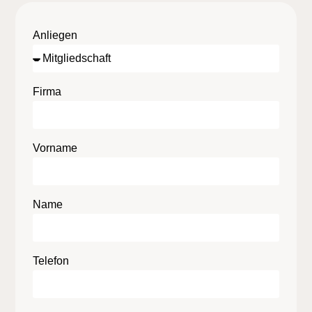
Anliegen
Firma
Vorname
Name
Telefon