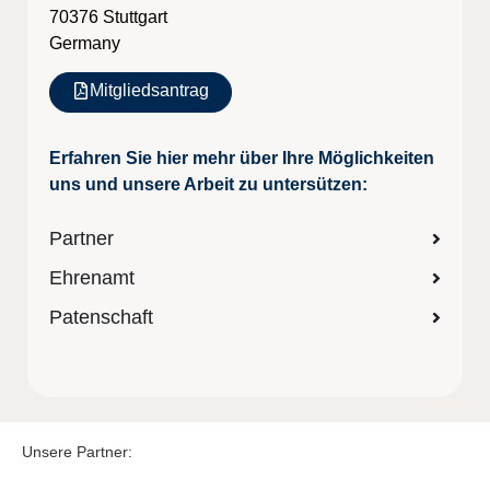
70376 Stuttgart
Germany
Mitgliedsantrag
Erfahren Sie hier mehr über Ihre Möglichkeiten
uns und unsere Arbeit zu untersützen:
Partner
Ehrenamt
Patenschaft
Unsere Partner: