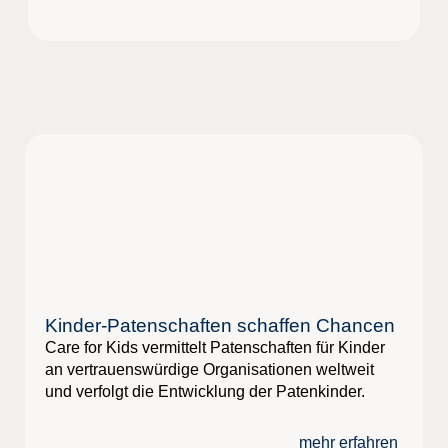
Kinder-Patenschaften schaffen Chancen
Care for Kids vermittelt Patenschaften für Kinder
an vertrauenswürdige Organisationen weltweit
und verfolgt die Entwicklung der Patenkinder.
mehr erfahren