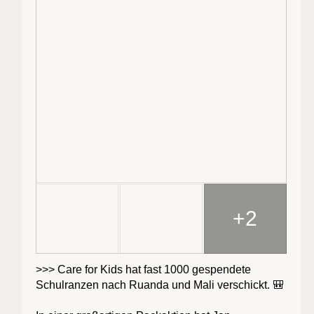
+2
>>> Care for Kids hat fast 1000 gespendete
Schulranzen nach Ruanda und Mali verschickt. 🎒