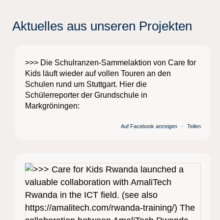
Aktuelles aus unseren Projekten
>>> Die Schulranzen-Sammelaktion von Care for
Kids läuft wieder auf vollen Touren an den
Schulen rund um Stuttgart. Hier die
Schülerreporter der Grundschule in
Markgröningen:
Auf Facebook anzeigen
·
Teilen