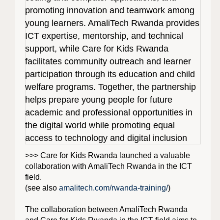
>>> Care for Kids Rwanda launched a valuable
collaboration with AmaliTech Rwanda in the ICT
field.
(see also
amalitech.com/rwanda-training/
)
The collaboration between AmaliTech Rwanda