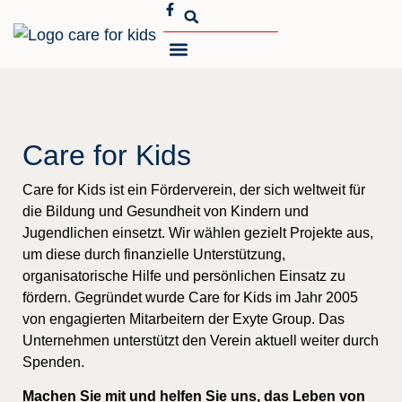
MEIN ENGAGEMENT
ÜBER CARE FOR KIDS
Care for Kids
Care for Kids ist ein Förderverein, der sich weltweit für
die Bildung und Gesundheit von Kindern und
Jugendlichen einsetzt. Wir wählen gezielt Projekte aus,
um diese durch finanzielle Unterstützung,
organisatorische Hilfe und persönlichen Einsatz zu
fördern. Gegründet wurde Care for Kids im Jahr 2005
von engagierten Mitarbeitern der Exyte Group. Das
Unternehmen unterstützt den Verein aktuell weiter durch
Spenden.
Machen Sie mit und helfen Sie uns, das Leben von