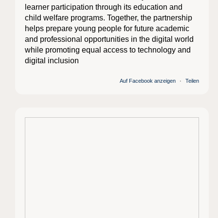
learner participation through its education and
child welfare programs. Together, the partnership
helps prepare young people for future academic
and professional opportunities in the digital world
while promoting equal access to technology and
digital inclusion
Auf Facebook anzeigen
·
Teilen