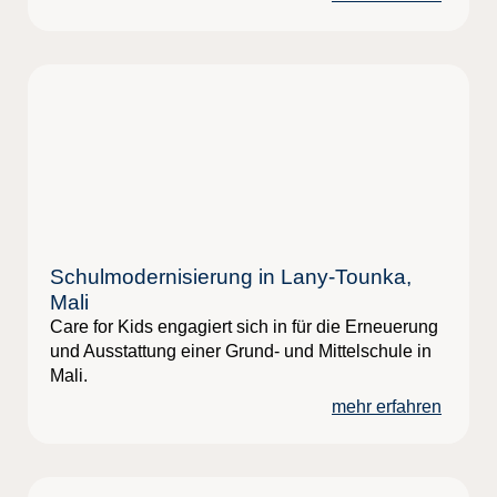
Schulmodernisierung in Lany-Tounka,
Mali
Care for Kids engagiert sich in für die Erneuerung
und Ausstattung einer Grund- und Mittelschule in
Mali.
mehr erfahren