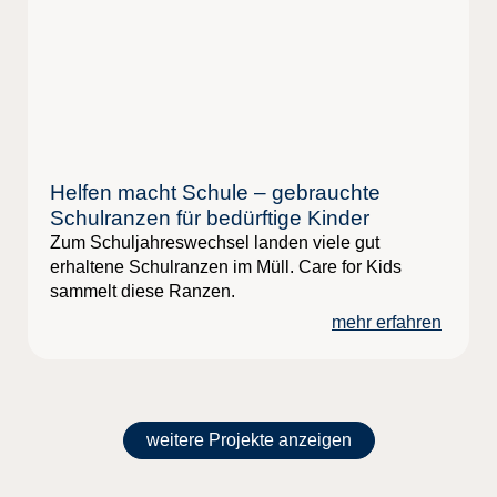
Helfen macht Schule – gebrauchte
Schulranzen für bedürftige Kinder
Zum Schuljahreswechsel landen viele gut
erhaltene Schulranzen im Müll. Care for Kids
sammelt diese Ranzen.
mehr erfahren
weitere Projekte anzeigen