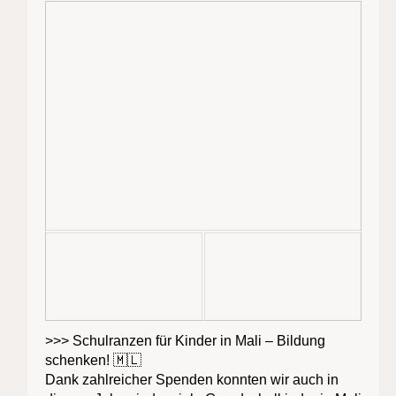
>>> Schulranzen für Kinder in Mali – Bildung
schenken! 🇲🇱
Dank zahlreicher Spenden konnten wir auch in