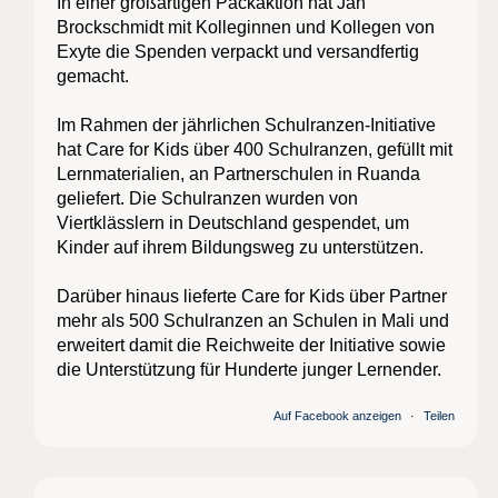
In einer großartigen Packaktion hat Jan
Brockschmidt mit Kolleginnen und Kollegen von
Exyte die Spenden verpackt und versandfertig
gemacht.
Im Rahmen der jährlichen Schulranzen-Initiative
hat Care for Kids über 400 Schulranzen, gefüllt mit
Lernmaterialien, an Partnerschulen in Ruanda
geliefert. Die Schulranzen wurden von
Viertklässlern in Deutschland gespendet, um
Kinder auf ihrem Bildungsweg zu unterstützen.
Darüber hinaus lieferte Care for Kids über Partner
mehr als 500 Schulranzen an Schulen in Mali und
erweitert damit die Reichweite der Initiative sowie
die Unterstützung für Hunderte junger Lernender.
Auf Facebook anzeigen
·
Teilen