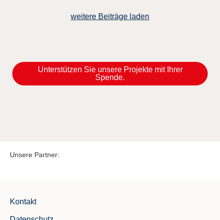
weitere Beiträge laden
Unterstützen Sie unsere Projekte mit Ihrer
Spende.
Unsere Partner:
Kontakt
Datenschutz