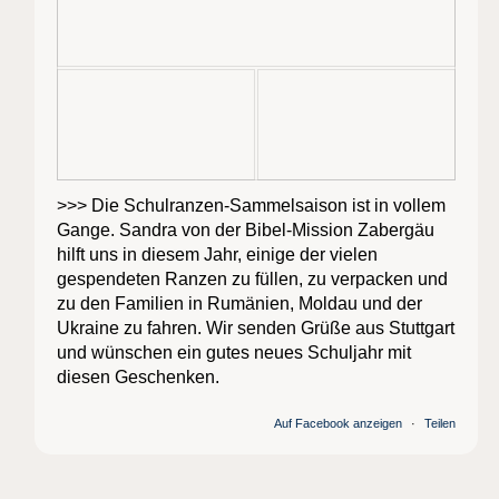
>>> Die Schulranzen-Sammelsaison ist in vollem
Gange. Sandra von der Bibel-Mission Zabergäu
hilft uns in diesem Jahr, einige der vielen
gespendeten Ranzen zu füllen, zu verpacken und
zu den Familien in Rumänien, Moldau und der
Ukraine zu fahren. Wir senden Grüße aus Stuttgart
und wünschen ein gutes neues Schuljahr mit
diesen Geschenken.
Auf Facebook anzeigen
·
Teilen