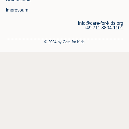
Impressum
info@care-for-kids.org
+49 711 8804-1101
© 2024 by Care for Kids