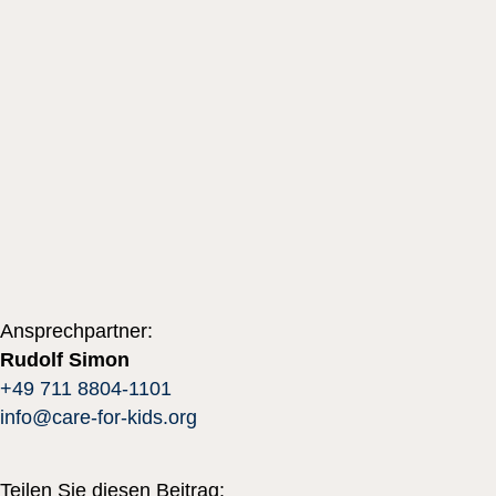
Ansprechpartner:
Rudolf Simon
+49 711 8804-1101
info@care-for-kids.org
Teilen Sie diesen Beitrag: