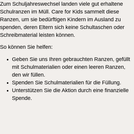
Zum Schuljahreswechsel landen viele gut erhaltene
Schulranzen im Müll. Care for Kids sammelt diese
Ranzen, um sie bedürftigen Kindern im Ausland zu
spenden, deren Eltern sich keine Schultaschen oder
Schreibmaterial leisten können.
So können Sie helfen:
Geben Sie uns Ihren gebrauchten Ranzen, gefüllt
mit Schulmaterialien oder einen leeren Ranzen,
den wir füllen.
Spenden Sie Schulmaterialien für die Füllung.
Unterstützen Sie die Aktion durch eine finanzielle
Spende.